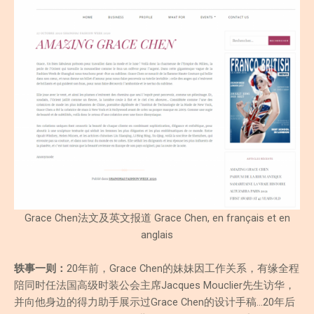
Grace Chen法文及英文报道 Grace Chen, en français et en
anglais
轶事一则：
20年前，Grace Chen的妹妹因工作关系，有缘全程
陪同时任法国高级时装公会主席Jacques Mouclier先生访华，
并向他身边的得力助手展示过Grace Chen的设计手稿…20年后