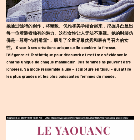
她通过独特的创作，将精致、优雅和美学结合起来，挖掘并凸显出
每一位着装者独有的魅力。这些女性让人无法不重视。她的时装仿
佛是一尊尊“布料雕塑”， 吸引了全世界最优秀和最有号召力的女
性。 Grace à ses créations uniques, elle combine la finesse,
l’élégance et l’esthétique pour découvrir et mettre en évidence le
charme unique de chaque mannequin. Ces femmes ne peuvent être
ignorées. Sa mode ressemble à une « sculpture en tissu » qui attire
les plus grandes et les plus puissantes femmes du monde.