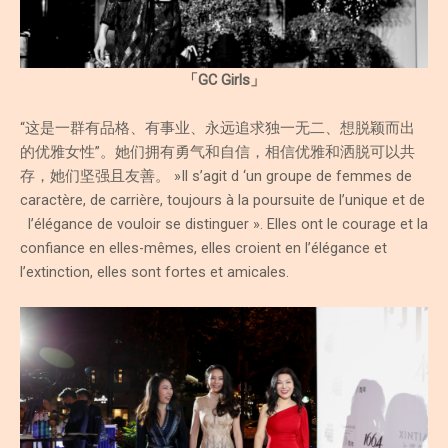
「GC Girls」
“这是一群有品格、有事业、永远追求独一无二、想脱颖而出
的优雅女性”。她们拥有勇气和自信，相信优雅和洒脱可以共
存，她们坚强且友善。 »Il s’agit d ‘un groupe de femmes de
caractère, de carrière, toujours à la poursuite de l’unique et de
l’élégance de vouloir se distinguer ». Elles ont le courage et la
confiance en elles-mêmes, elles croient en l’élégance et
l’extinction, elles sont fortes et amicales.