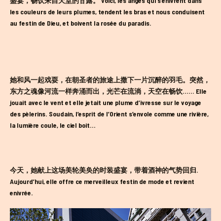
盛宴，畅饮来自天堂的甘露。 Voici, les anges qui s’enivrent dans
les couleurs de leurs plumes, tendent les bras et nous conduisent
au festin de Dieu, et boivent la rosée du paradis.
她和风一起戏耍，在朝圣者的旅途上撒下一片沉醉的羽毛。突然，
东方之魂像河流一样奔涌而出，光芒在流淌，天空在畅饮…… Elle
jouait avec le vent et elle jetait une plume d’ivresse sur le voyage
des pèlerins. Soudain, l’esprit de l’Orient s’envole comme une rivière,
la lumière coule, le ciel boit…
今天，她献上这场美轮美奂的时装盛宴，带着酒神的气势回归.
Aujourd’hui, elle offre ce merveilleux festin de mode et revient
enivrée.