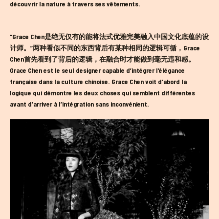
découvrir la nature à travers ses vêtements.
“Grace Chen是绝无仅有的能将法式优雅完美融入中国文化底蕴的设
计师。”两种看似不同的东西背后有某种相同的逻辑可循，Grace
Chen首先看到了背后的逻辑，在融合时才能做到毫无违和感。
Grace Chen est le seul designer capable d’intégrer l’élégance
française dans la culture chinoise. Grace Chen voit d’abord la
logique qui démontre les deux choses qui semblent différentes
avant d’arriver à l’intégration sans inconvénient.