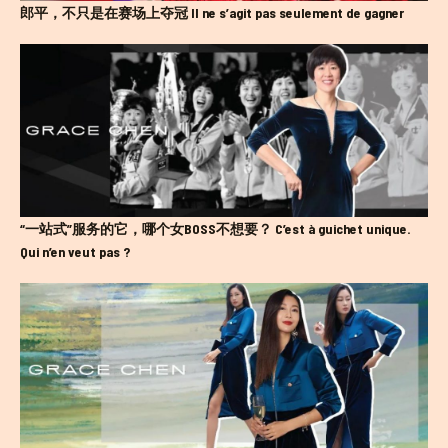
郎平，不只是在赛场上夺冠
Il ne s’agit pas seulement de gagner
“一站式”服务的它，哪个女BOSS不想要？
C’est à guichet unique.
Qui n’en veut pas ?