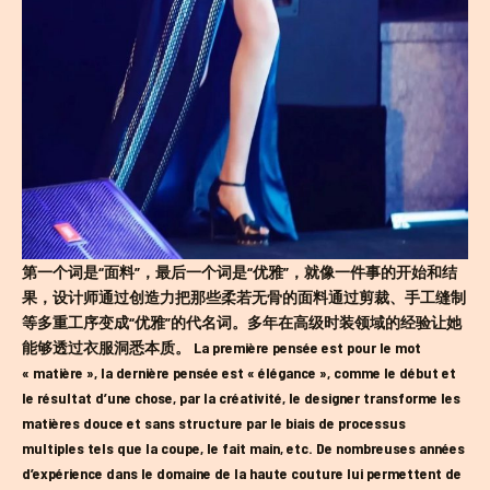
第一个词是“面料”，最后一个词是“优雅”，就像一件事的开始和结
果，设计师通过创造力把那些柔若无骨的面料通过剪裁、手工缝制
等多重工序变成“优雅”的代名词。多年在高级时装领域的经验让她
能够透过衣服洞悉本质。 La première pensée est pour le mot
« matière », la dernière pensée est « élégance », comme le début et
le résultat d’une chose, par la créativité, le designer transforme les
matières douce et sans structure par le biais de processus
multiples tels que la coupe, le fait main, etc. De nombreuses années
d’expérience dans le domaine de la haute couture lui permettent de