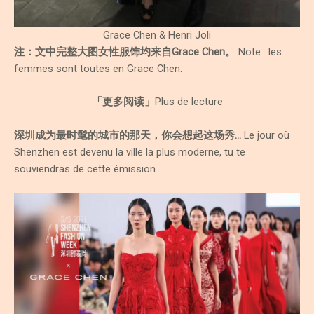
Grace Chen & Henri Joli
注：文中完整大图女性服饰均来自Grace Chen。
Note : les
femmes sont toutes en Grace Chen.
「更多阅读」
Plus de lecture
深圳成为最时髦的城市的那天，你会想起这场秀…
Le jour où
Shenzhen est devenu la ville la plus moderne, tu te
souviendras de cette émission…