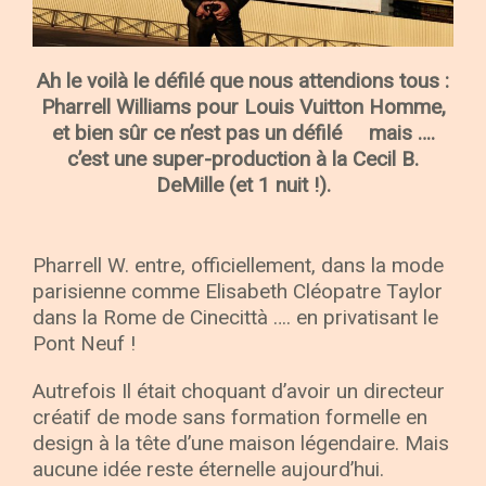
Ah le voilà le défilé que nous attendions tous :
Pharrell Williams pour Louis Vuitton Homme,
et bien sûr ce n’est pas un défilé
mais ….
c’est une super-production à la Cecil B.
DeMille (et 1 nuit !).
Pharrell W. entre, officiellement, dans la mode
parisienne comme Elisabeth Cléopatre Taylor
dans la Rome de Cinecittà …. en privatisant le
Pont Neuf !
Autrefois Il était choquant d’avoir un directeur
créatif de mode sans formation formelle en
design à la tête d’une maison légendaire. Mais
aucune idée reste éternelle aujourd’hui.