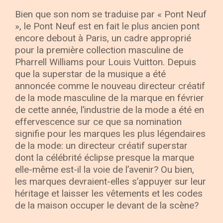
Bien que son nom se traduise par « Pont Neuf
», le Pont Neuf est en fait le plus ancien pont
encore debout à Paris, un cadre approprié
pour la première collection masculine de
Pharrell Williams pour Louis Vuitton. Depuis
que la superstar de la musique a été
annoncée comme le nouveau directeur créatif
de la mode masculine de la marque en février
de cette année, l’industrie de la mode a été en
effervescence sur ce que sa nomination
signifie pour les marques les plus légendaires
de la mode: un directeur créatif superstar
dont la célébrité éclipse presque la marque
elle-même est-il la voie de l’avenir? Ou bien,
les marques devraient-elles s’appuyer sur leur
héritage et laisser les vêtements et les codes
de la maison occuper le devant de la scène?