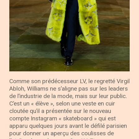
Comme son prédécesseur LV, le regretté Virgil
Abloh, Williams ne s’aligne pas sur les leaders
de l’industrie de la mode, mais sur leur public.
C’est un « élève », selon une veste en cuir
cloutée qu’il a présentée sur le nouveau
compte Instagram « skateboard » qui est
apparu quelques jours avant le défilé parisien
pour donner un aperçu des coulisses de