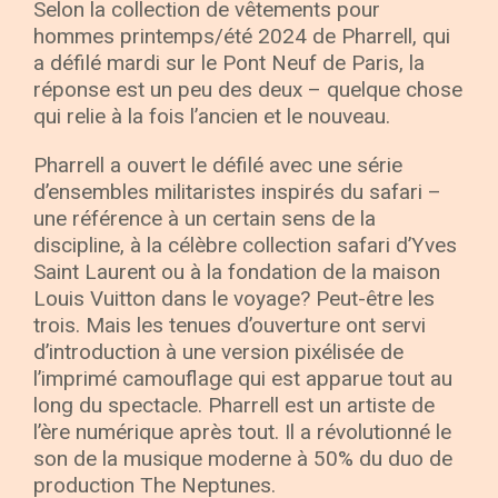
Selon la collection de vêtements pour
hommes printemps/été 2024 de Pharrell, qui
a défilé mardi sur le Pont Neuf de Paris, la
réponse est un peu des deux – quelque chose
qui relie à la fois l’ancien et le nouveau.
Pharrell a ouvert le défilé avec une série
d’ensembles militaristes inspirés du safari –
une référence à un certain sens de la
discipline, à la célèbre collection safari d’Yves
Saint Laurent ou à la fondation de la maison
Louis Vuitton dans le voyage? Peut-être les
trois. Mais les tenues d’ouverture ont servi
d’introduction à une version pixélisée de
l’imprimé camouflage qui est apparue tout au
long du spectacle. Pharrell est un artiste de
l’ère numérique après tout. Il a révolutionné le
son de la musique moderne à 50% du duo de
production The Neptunes.