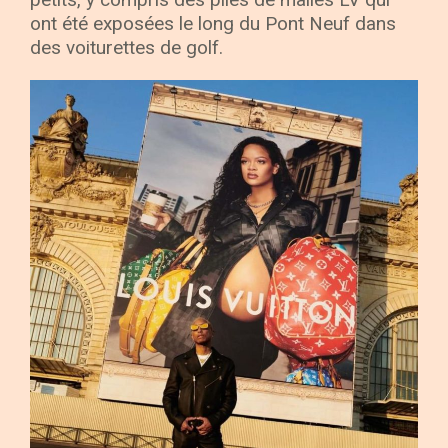
ont été exposées le long du Pont Neuf dans
des voiturettes de golf.