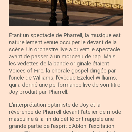
Étant un spectacle de Pharrell, la musique est
naturellement venue occuper le devant de la
scène. Un orchestre live a ouvert le spectacle
avant de passer à un morceau de rap. Mais
les vedettes de la bande originale étaient
Voices of Fire, la chorale gospel dirigée par
l’oncle de Williams, l’évêque Ezekiel Williams,
qui a donné une performance live de son titre
Joy produit par Pharrell.
L’interprétation optimiste de Joy et la
révérence de Pharrell devant l’atelier de mode
masculine à la fin du défilé ont rappelé une
grande partie de l’esprit d’Abloh: l’excitation