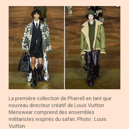
La première collection de Pharrell en tant que
nouveau directeur créatif de Louis Vuitton
Menswear comprend des ensembles
militaristes inspirés du safari. Photo : Louis
Vuitton