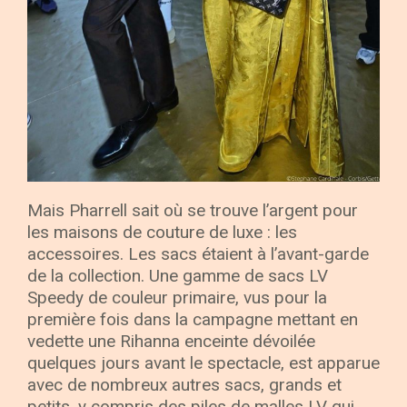
Mais Pharrell sait où se trouve l’argent pour
les maisons de couture de luxe : les
accessoires. Les sacs étaient à l’avant-garde
de la collection. Une gamme de sacs LV
Speedy de couleur primaire, vus pour la
première fois dans la campagne mettant en
vedette une Rihanna enceinte dévoilée
quelques jours avant le spectacle, est apparue
avec de nombreux autres sacs, grands et
petits, y compris des piles de malles LV qui