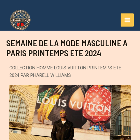
SEMAINE DE LA MODE MASCULINE A
PARIS PRINTEMPS ETE 2024
COLLECTION HOMME LOUIS VUITTON PRINTEMPS ETE
2024 PAR PHARELL WILLIAMS