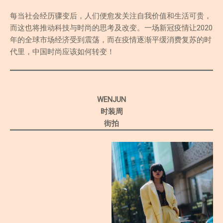
每当社会经历骤变后，人们便愈发关注自我价值和生活可贵，
而这也将推动科技与时尚的思考及改变。一场新冠疫情让2020
年的全球市场经济受到震荡，而在疫情逐渐平缓消费复苏的时
代里，中国时尚应该如何转变！
WENJUN
时装周
街拍