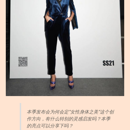
本季发布会为何会定“女性身体之美“这个创
作方向，有什么特别的灵感启发吗？本季
的亮点可以分享下吗？