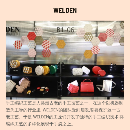
WELDEN
手工编织工艺是人类最古老的手工技艺之一。在这个以机器制
造为主导的行业里, WELDEN的团队受到启发,誓要保护这一古
老工艺。于是 WELDEN的工匠们开发了独特的手工编织技术,将
编织工艺的多样化展现于手袋之上。