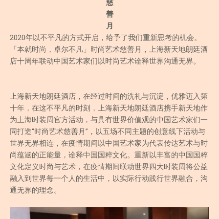
慈
善
月
2020年以不平凡的方式开启，给予了我们重新思考的机会。
「本就时尚，卓尔不凡」时尚艺术慈善月，上海新天地朗廷酒
店十周年联动中国艺术家们以时尚艺术诠释世界沟通无界。
上海新天地朗廷酒店，在经过时间的洗礼与沉淀，优雅迈入第
十年，在这不平凡的时刻，上海新天地朗廷酒店携手新天地作
为上海时装周官方活动，与具有世界价值观的中国艺术家们一
同打造“时尚艺术慈善月”，以五场不同主题的创意线下活动与
世界无界相连，在疫情期间以中国艺术家为代表传达艺术与时
尚蕴涵的正能量，诠释中国国粹文化。重新以丰富的中国国粹
文化定义时尚与艺术，在疫情期间联动世界四大时装周将公益
融入到世界每一个人的生活中，以实际行动践行世界融合，沟
通无界的理念。