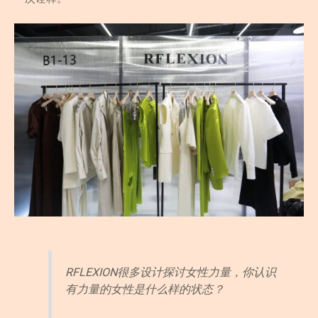
RFLEXION很多设计探讨女性力量，你认识
有力量的女性是什么样的状态？