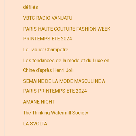
r
défilés
VBTC RADIO VANUATU
:
PARIS HAUTE COUTURE FASHION WEEK
PRINTEMPS ETE 2024
Le Tablier Champêtre
Les tendances de la mode et du Luxe en
Chine d’après Henri Joli
SEMAINE DE LA MODE MASCULINE A
PARIS PRINTEMPS ETE 2024
AMANE NIGHT
The Thinking Watermill Society
LA SVOLTA