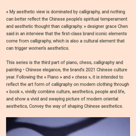
« My aesthetic view is dominated by calligraphy, and nothing
can better reflect the Chinese people’s spiritual temperament
and aesthetic thought than calligraphy. » designer grace Chen
said in an interview that the first-class brand iconic elements
come from calligraphy, which is also a cultural element that
can trigger women’s aesthetics.
This series is the third part of piano, chess, calligraphy and
painting • Chinese elegance, the brand’s 2021 Chinese culture
year. Following the « Piano » and « chess », it is intended to
reflect the art form of calligraphy on modern clothing through
« book », vividly combine culture, aesthetics, people and life,
and show a vivid and swaying picture of modern oriental
aesthetics, Convey the way of shaping Chinese aesthetics.