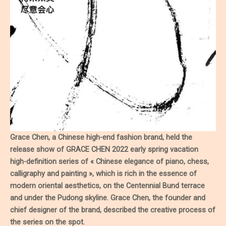
Grace Chen, a Chinese high-end fashion brand, held the
release show of GRACE CHEN 2022 early spring vacation
high-definition series of « Chinese elegance of piano, chess,
calligraphy and painting », which is rich in the essence of
modern oriental aesthetics, on the Centennial Bund terrace
and under the Pudong skyline. Grace Chen, the founder and
chief designer of the brand, described the creative process of
the series on the spot.