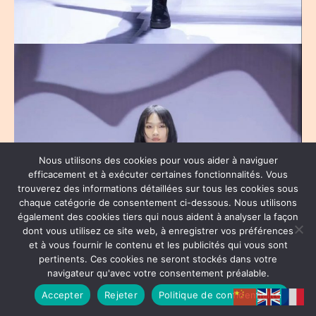
Nous utilisons des cookies pour vous aider à naviguer
efficacement et à exécuter certaines fonctionnalités. Vous
trouverez des informations détaillées sur tous les cookies sous
chaque catégorie de consentement ci-dessous. Nous utilisons
également des cookies tiers qui nous aident à analyser la façon
dont vous utilisez ce site web, à enregistrer vos préférences
et à vous fournir le contenu et les publicités qui vous sont
pertinents. Ces cookies ne seront stockés dans votre
navigateur qu'avec votre consentement préalable.
Accepter
Rejeter
Politique de confidentialité