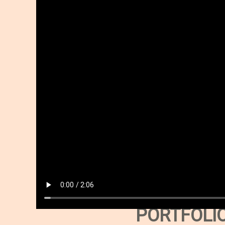
PORTFOLIO