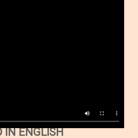
 IN ENGLISH