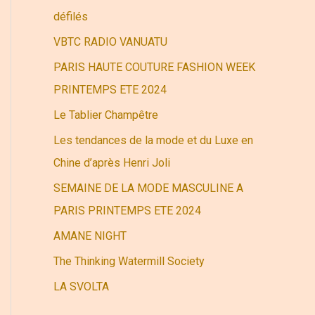
r
défilés
VBTC RADIO VANUATU
:
PARIS HAUTE COUTURE FASHION WEEK
PRINTEMPS ETE 2024
Le Tablier Champêtre
Les tendances de la mode et du Luxe en
Chine d’après Henri Joli
SEMAINE DE LA MODE MASCULINE A
PARIS PRINTEMPS ETE 2024
AMANE NIGHT
The Thinking Watermill Society
LA SVOLTA