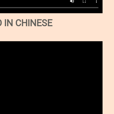
 IN CHINESE