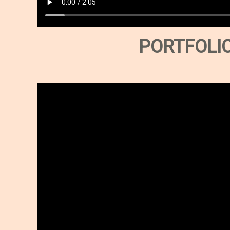
PORTFOLIO