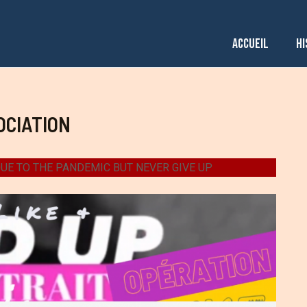
ACCUEIL
HI
OCIATION
UE TO THE PANDEMIC BUT NEVER GIVE UP