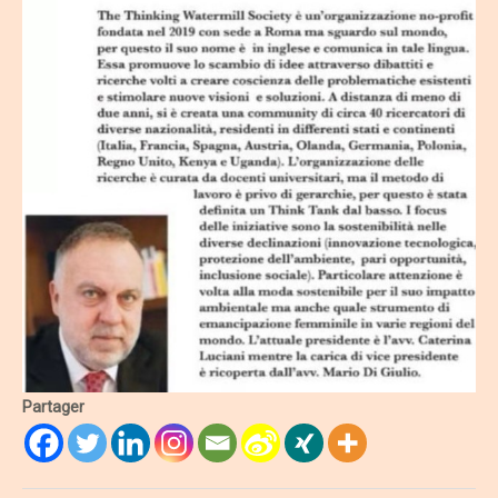
Partager