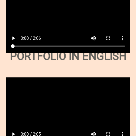
PORTFOLIO IN ENGLISH