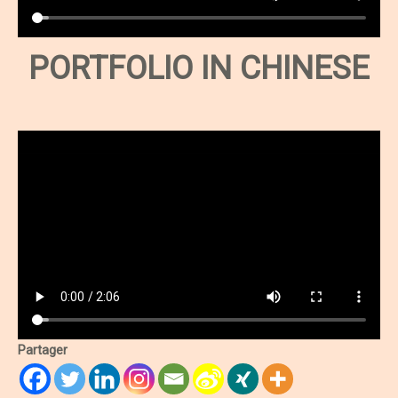
PORTFOLIO IN CHINESE
Partager