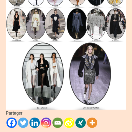
Partager