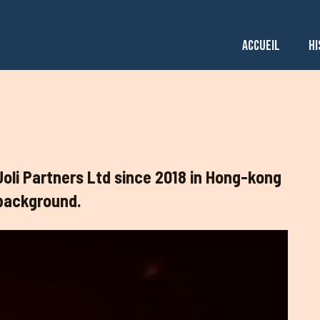
ACCUEIL
HI
Joli Partners Ltd since 2018 in Hong-kong
background.