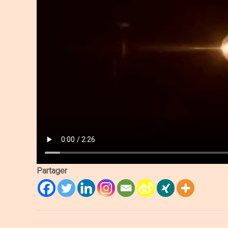
Partager